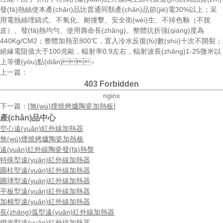
發(fā)熱絲使本產(chǎn)品比普通同類產(chǎn)品節(jié)電30%以上；采
用電熱絲埋鑄式、不氧化、耐撞擊、安全衛(wèi)生、不掉色釉（不脫
皮）、發(fā)熱均勻、使用壽命長(zhǎng)。整體抗折強(qiáng)度為
440Kg/CM2；整體加熱至800℃，置入冷水反復(fù)數(shù)十次不開裂；
絕緣電阻值大于100兆歐，輻射率0.9左右，輻射波長(zhǎng)1-25微米以
上等優(yōu)點(diǎn)。
上一篇：
403 Forbidden
nginx
下一篇：
[無(wú)煙燒烤爐陶瓷加熱板]
產(chǎn)品中心
空心遠(yuǎn)紅外線加熱器
無(wú)煙燒烤爐陶瓷加熱板
遠(yuǎn)紅外線陶瓷發(fā)熱盤
特殊型遠(yuǎn)紅外線加熱器
圓柱型遠(yuǎn)紅外線加熱器
圓球型遠(yuǎn)紅外線加熱器
平板型遠(yuǎn)紅外線加熱器
加棉型遠(yuǎn)紅外線加熱器
長(zhǎng)弧型遠(yuǎn)紅外線加熱器
燈泡型遠(yuǎn)紅外線加熱器