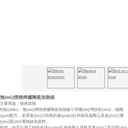
無(wú)煙燒烤爐陶瓷加熱板
主要用途：燒烤加熱
特點(diǎn)：無(wú)煙燒烤爐陶瓷加熱板引用臺(tái)灣技術(shù)，德國
(guó)配方，采用進(jìn)口特殊的遠(yuǎn)紅外線高溫陶土及進(jìn)口優
(yōu)質(zhì)電熱絲為原料。
性能：由于引用了特殊的遠(yuǎn)紅外線陶土原料及進(jìn)口高品質(zhì)