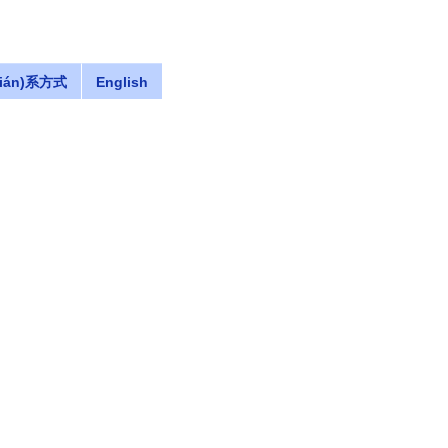
lián)系方式
English