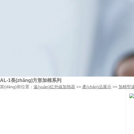
AL-1長(zhǎng)方形加棉系列
當(dāng)前位置：
遠(yuǎn)紅外線加熱器
>>
產(chǎn)品展示
>>
加棉型遠