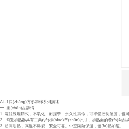
AL-1長(zhǎng)方形加棉系列描述
一. 產(chǎn)品詳情
1. 電源線埋鑄式，不氧化、耐撞擊，永久性壽命，可單體控制溫度，也
2. 陶瓷加熱器具有工業(yè)標(biāo)準(zhǔn)尺寸，加熱面的發(fā
3. 超高耐熱，高溫不爆裂，安全可靠。中空隔熱保溫，發(fā)熱加速。