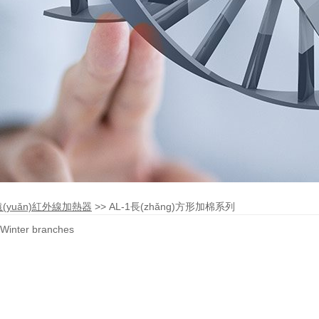
(yuǎn)紅外線加熱器
>> AL-1長(zhǎng)方形加棉系列